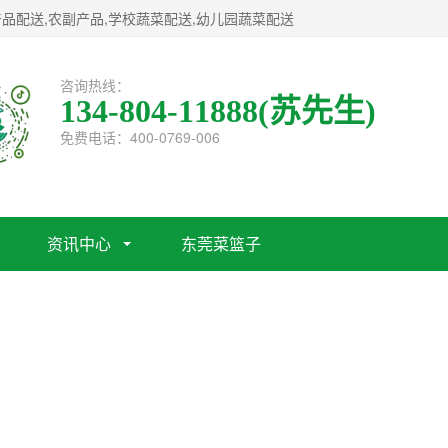
品配送,农副产品,学校蔬菜配送,幼儿园蔬菜配送
咨询热线：
134-804-11888(苏先生)
免费电话：400-0769-006
资讯中心
东莞菜篮子