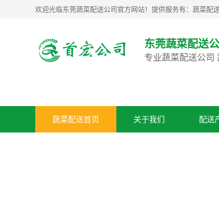
欢迎光临东莞蔬菜配送公司官方网站！提供服务有：蔬菜配送,东
东莞蔬菜配送
专业蔬菜配送公司
蔬菜配送首页
关于我们
配送