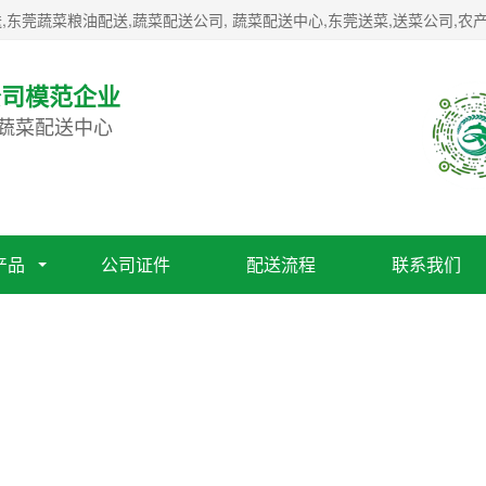
莞蔬菜粮油配送,蔬菜配送公司, 蔬菜配送中心,东莞送菜,送菜公司,农产
公司模范企业
 蔬菜配送中心
产品
公司证件
配送流程
联系我们