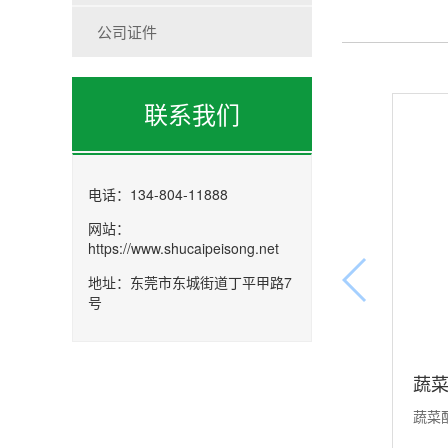
公司证件
联系我们
电话：134-804-11888
网站：
https://www.shucaipeisong.net
地址：东莞市东城街道丁平甲路7
号
蔬菜
蔬菜