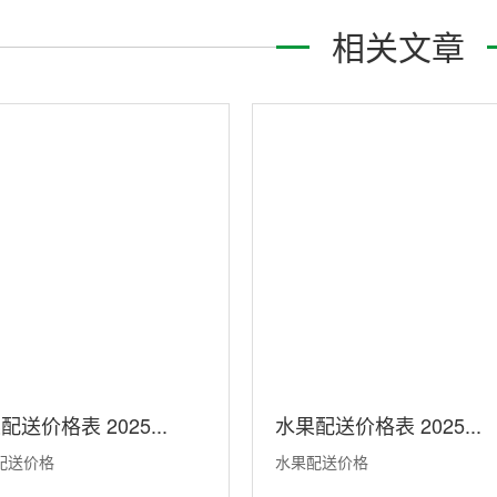
相关文章
配送价格表 2025...
水果配送价格表 2025...
配送价格
水果配送价格