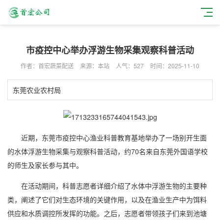
市疫控中心举办浮游生物采集观察科普活动
作者：首宏蔬菜配送
来源：本站
人气：527
时间：2025-11-10
东莞农业农村局
近期，东莞市疫控中心渔业科普教育基地举办了一场别开生面
的水体浮游生物采集与观察科普活动，约70名来自东莞外国语学校
的师生及家长参与其中。
在活动期间，科普志愿者详细介绍了水体中浮游生物的主要种
类，阐述了它们对生态环境的关键作用，以及在渔业生产中为饵料
供应和水质调控所发挥的功能。之后，志愿者带领孩子们来到池塘